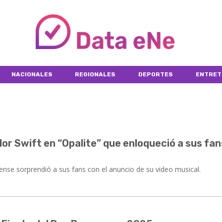
NACIONALES
REGIONALES
DEPORTES
ENTRET
ylor Swift en “Opalite” que enloqueció a sus fan
nse sorprendió a sus fans con el anuncio de su video musical.