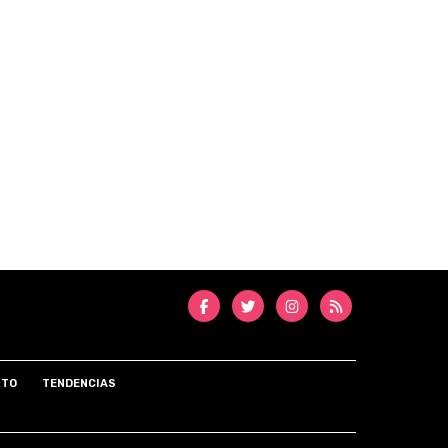
NTO
TENDENCIAS