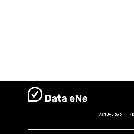
ACTUALIDAD
NE