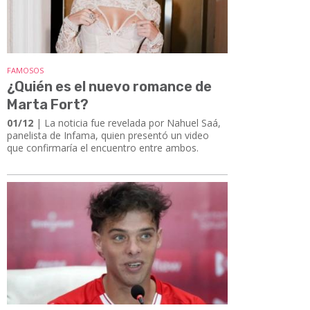
FAMOSOS
¿Quién es el nuevo romance de
Marta Fort?
01/12
| La noticia fue revelada por Nahuel Saá,
panelista de Infama, quien presentó un video
que confirmaría el encuentro entre ambos.