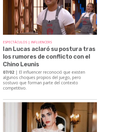
ESPECTÁCULOS | INFLUENCERS
Ian Lucas aclaró su postura tras
los rumores de conflicto con el
Chino Leunis
07/02
| El influencer reconoció que existen
algunos choques propios del juego, pero
sostuvo que forman parte del contexto
competitivo.