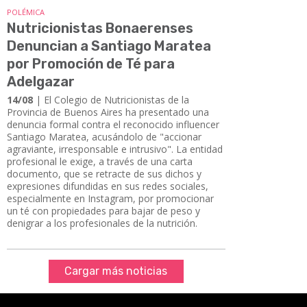
POLÉMICA
Nutricionistas Bonaerenses
Denuncian a Santiago Maratea
por Promoción de Té para
Adelgazar
14/08
| El Colegio de Nutricionistas de la
Provincia de Buenos Aires ha presentado una
denuncia formal contra el reconocido influencer
Santiago Maratea, acusándolo de "accionar
agraviante, irresponsable e intrusivo". La entidad
profesional le exige, a través de una carta
documento, que se retracte de sus dichos y
expresiones difundidas en sus redes sociales,
especialmente en Instagram, por promocionar
un té con propiedades para bajar de peso y
denigrar a los profesionales de la nutrición.
Cargar más noticias