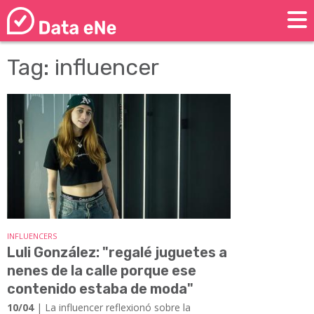
Tag: influencer
INFLUENCERS
Luli González: "regalé juguetes a
nenes de la calle porque ese
contenido estaba de moda"
10/04
| La influencer reflexionó sobre la