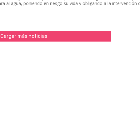
ara al agua, poniendo en riesgo su vida y obligando a la intervención 
Cargar más noticias