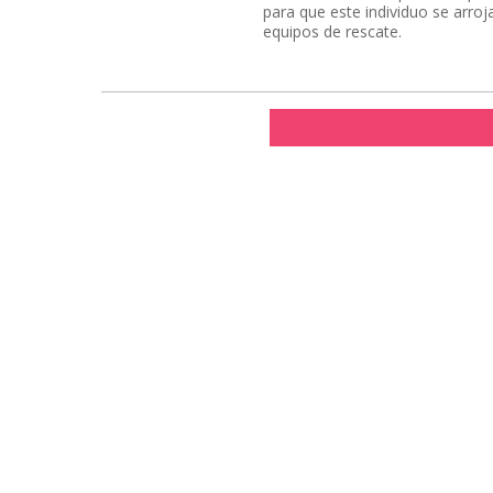
para que este individuo se arroj
equipos de rescate.