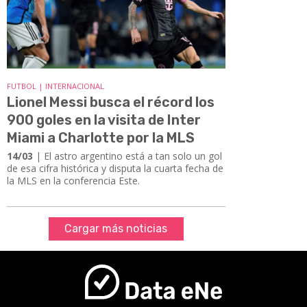
FUTBOL | INTERNACIONAL
Lionel Messi busca el récord los
900 goles en la visita de Inter
Miami a Charlotte por la MLS
14/03
| El astro argentino está a tan solo un gol
de esa cifra histórica y disputa la cuarta fecha de
la MLS en la conferencia Este.
Cargar más noticias