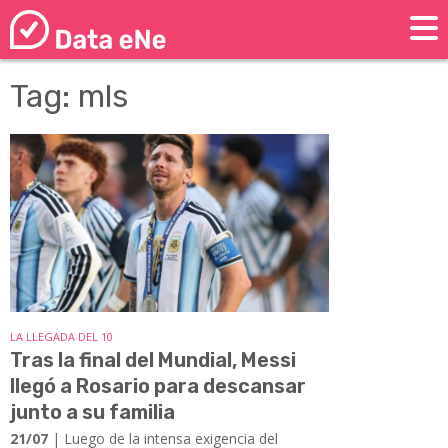
Tag: mls
LA LLEGADA DEL 10
Tras la final del Mundial, Messi
llegó a Rosario para descansar
junto a su familia
21/07
| Luego de la intensa exigencia del