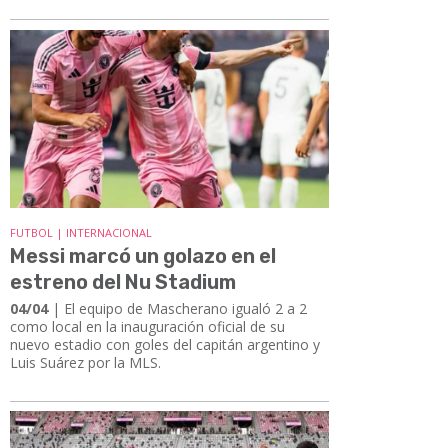
FUTBOL | INTERNACIONAL
Messi marcó un golazo en el
estreno del Nu Stadium
04/04
| El equipo de Mascherano igualó 2 a 2
como local en la inauguración oficial de su
nuevo estadio con goles del capitán argentino y
Luis Suárez por la MLS.