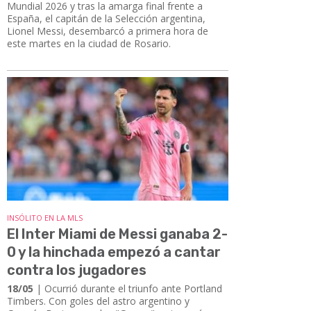
Mundial 2026 y tras la amarga final frente a
España, el capitán de la Selección argentina,
Lionel Messi, desembarcó a primera hora de
este martes en la ciudad de Rosario.
INSÓLITO EN LA MLS
El Inter Miami de Messi ganaba 2-
0 y la hinchada empezó a cantar
contra los jugadores
18/05
| ​​​​​​​Ocurrió durante el triunfo ante Portland
Timbers. Con goles del astro argentino y