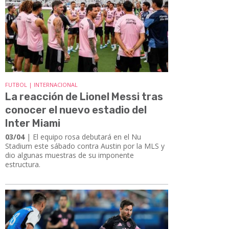
FUTBOL | INTERNACIONAL
La reacción de Lionel Messi tras
conocer el nuevo estadio del
Inter Miami
03/04
| El equipo rosa debutará en el Nu
Stadium este sábado contra Austin por la MLS y
dio algunas muestras de su imponente
estructura.