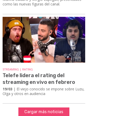
como las nuevas figuras del canal.
STREAMING | RATING
Telefe lidera el rating del
streaming en vivo en febrero
19/03
| El viejo conocido se impone sobre Luzu,
Olga y otros en audiencia
Cargar más noticias