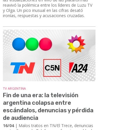
reavivó la polémica entre los líderes de Luzu TV
y Olga. Un pico inusual en las cifras desató
ironías, respuestas y acusaciones cruzadas.
TV ARGENTINA
Fin de una era: la televisión
argentina colapsa entre
escándalos, denuncias y pérdida
de audiencia
16/04
| Malos tratos en TN/El Trece, denuncias