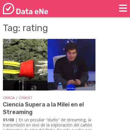
Tag: rating
CIENCIA | CONICET
Ciencia Supera a la Milei en el
Streaming
01/08
| ​​​​​​​En un peculiar "duelo" de streaming, la
transmisión en vivo de la exploración del cañón