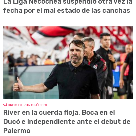
La Liga Necochea suspendió otra vez la
fecha por el mal estado de las canchas
SÁBADO DE PURO FÚTBOL
River en la cuerda floja, Boca en el
Ducó e Independiente ante el debut de
Palermo