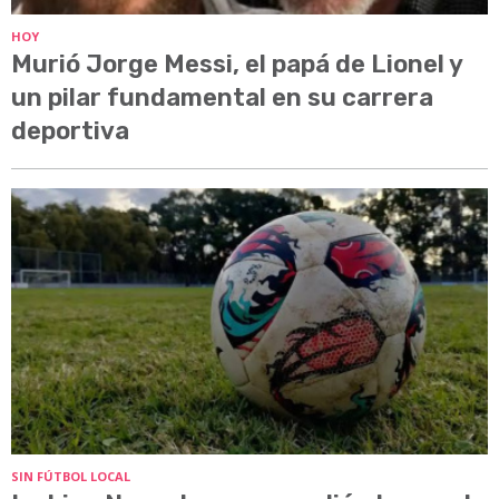
HOY
Murió Jorge Messi, el papá de Lionel y
un pilar fundamental en su carrera
deportiva
SIN FÚTBOL LOCAL