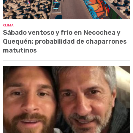
CLIMA
Sábado ventoso y frío en Necochea y
Quequén: probabilidad de chaparrones
matutinos