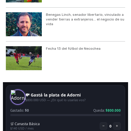
Benegas Linch, senador libertario, vinculado a
vender tierras a extranjeros... el negocio de su
vida
Fecha 13 del fútbol de Necochea