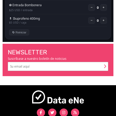
NEWSLETTER
Suscríbase a nuestro boletín de noticias