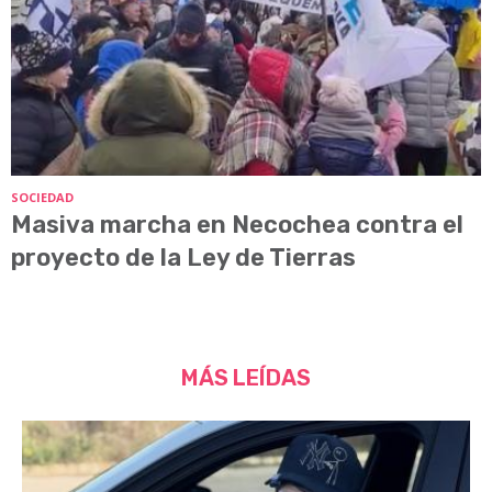
SOCIEDAD
Masiva marcha en Necochea contra el
proyecto de la Ley de Tierras
MÁS LEÍDAS