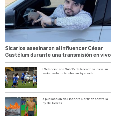
Sicarios asesinaron al influencer César
Gastélum durante una transmisión en vivo
El Seleccionado Sub 15 de Necochea inicia su
camino este miércoles en Ayacucho
La publicación de Lisandro Martínez contra la
Ley de Tierras