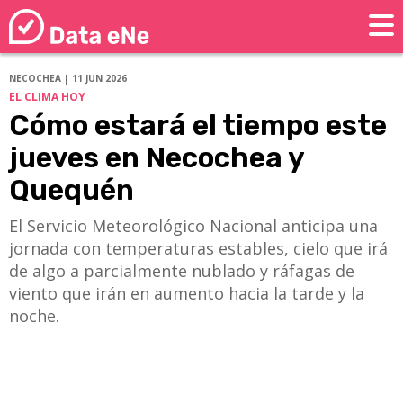
NECOCHEA | 11 JUN 2026
EL CLIMA HOY
Cómo estará el tiempo este
jueves en Necochea y
Quequén
El Servicio Meteorológico Nacional anticipa una
jornada con temperaturas estables, cielo que irá
de algo a parcialmente nublado y ráfagas de
viento que irán en aumento hacia la tarde y la
noche.