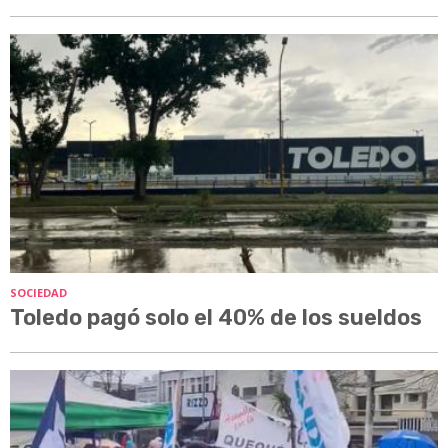
SOCIEDAD
Toledo pagó solo el 40% de los sueldos