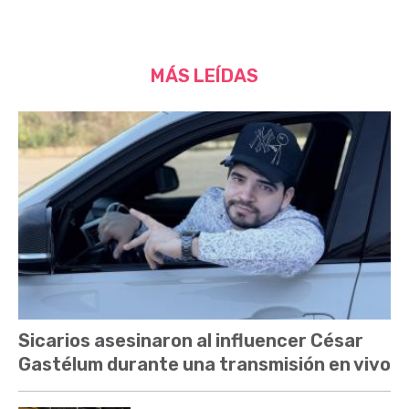
MÁS LEÍDAS
Sicarios asesinaron al influencer César
Gastélum durante una transmisión en vivo