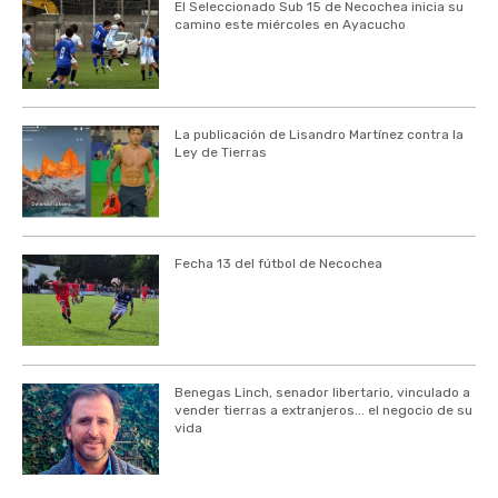
El Seleccionado Sub 15 de Necochea inicia su
camino este miércoles en Ayacucho
La publicación de Lisandro Martínez contra la
Ley de Tierras
Fecha 13 del fútbol de Necochea
Benegas Linch, senador libertario, vinculado a
vender tierras a extranjeros... el negocio de su
vida