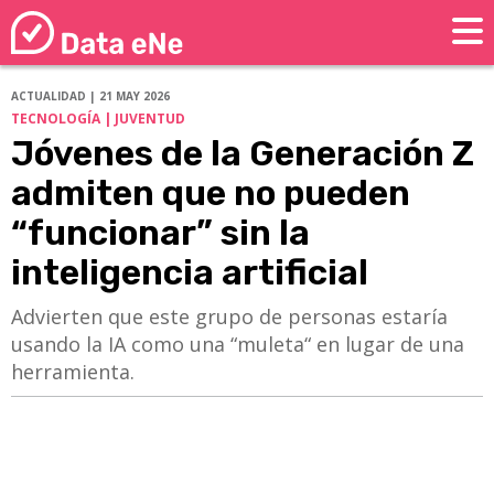
ACTUALIDAD | 21 MAY 2026
TECNOLOGÍA | JUVENTUD
Jóvenes de la Generación Z
admiten que no pueden
“funcionar” sin la
inteligencia artificial
Advierten que este grupo de personas estaría
usando la IA como una “muleta“ en lugar de una
herramienta.