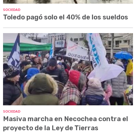
SOCIEDAD
Toledo pagó solo el 40% de los sueldos
SOCIEDAD
Masiva marcha en Necochea contra el
proyecto de la Ley de Tierras