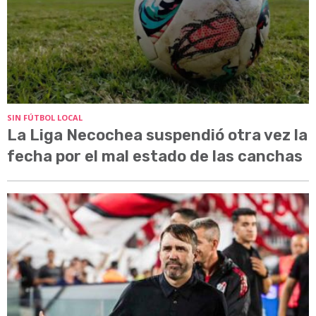
SIN FÚTBOL LOCAL
La Liga Necochea suspendió otra vez la
fecha por el mal estado de las canchas