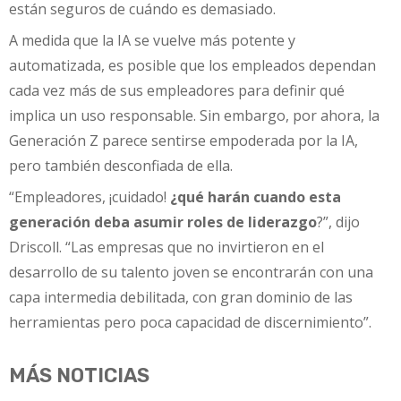
están seguros de cuándo es demasiado.
A medida que la IA se vuelve más potente y
automatizada, es posible que los empleados dependan
cada vez más de sus empleadores para definir qué
implica un uso responsable. Sin embargo, por ahora, la
Generación Z parece sentirse empoderada por la IA,
pero también desconfiada de ella.
“Empleadores, ¡cuidado!
¿qué harán cuando esta
generación deba asumir roles de liderazgo
?”, dijo
Driscoll. “Las empresas que no invirtieron en el
desarrollo de su talento joven se encontrarán con una
capa intermedia debilitada, con gran dominio de las
herramientas pero poca capacidad de discernimiento”.
MÁS NOTICIAS