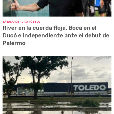
SÁBADO DE PURO FÚTBOL
River en la cuerda floja, Boca en el
Ducó e Independiente ante el debut de
Palermo