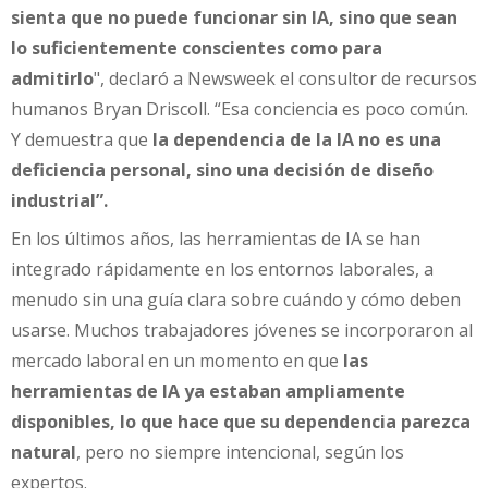
sienta que no puede funcionar sin IA, sino que sean
lo suficientemente conscientes como para
admitirlo
", declaró a Newsweek el consultor de recursos
humanos Bryan Driscoll. “Esa conciencia es poco común.
Y demuestra que
la dependencia de la IA no es una
deficiencia personal, sino una decisión de diseño
industrial”.
En los últimos años, las herramientas de IA se han
integrado rápidamente en los entornos laborales, a
menudo sin una guía clara sobre cuándo y cómo deben
usarse. Muchos trabajadores jóvenes se incorporaron al
mercado laboral en un momento en que
las
herramientas de IA ya estaban ampliamente
disponibles, lo que hace que su dependencia parezca
natural
, pero no siempre intencional, según los
expertos.