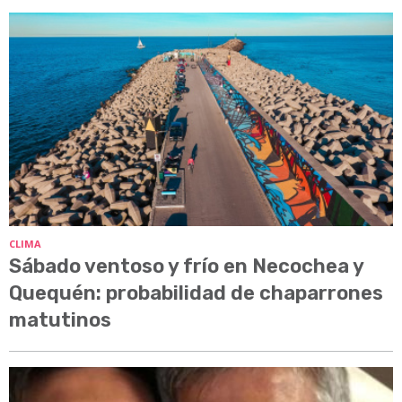
CLIMA
Sábado ventoso y frío en Necochea y
Quequén: probabilidad de chaparrones
matutinos