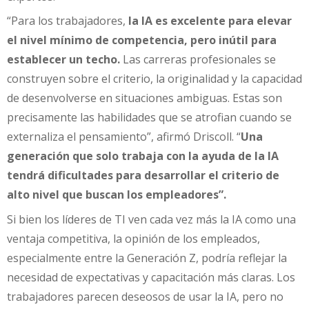
“Para los trabajadores,
la IA es excelente para elevar
el nivel mínimo de competencia, pero inútil para
establecer un techo.
Las carreras profesionales se
construyen sobre el criterio, la originalidad y la capacidad
de desenvolverse en situaciones ambiguas. Estas son
precisamente las habilidades que se atrofian cuando se
externaliza el pensamiento”, afirmó Driscoll. “
Una
generación que solo trabaja con la ayuda de la IA
tendrá dificultades para desarrollar el criterio de
alto nivel que buscan los empleadores”.
Si bien los líderes de TI ven cada vez más la IA como una
ventaja competitiva, la opinión de los empleados,
especialmente entre la Generación Z, podría reflejar la
necesidad de expectativas y capacitación más claras. Los
trabajadores parecen deseosos de usar la IA, pero no