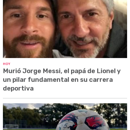
HOY
Murió Jorge Messi, el papá de Lionel y
un pilar fundamental en su carrera
deportiva