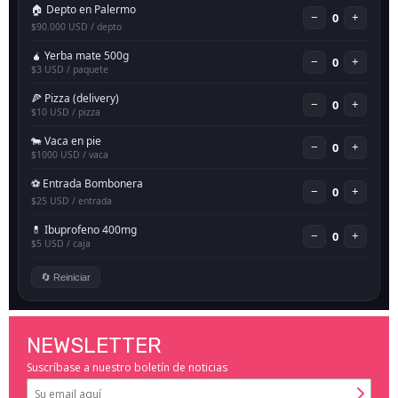
NEWSLETTER
Suscríbase a nuestro boletín de noticias