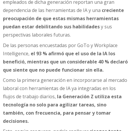
empleados de dicha generación reportan una gran
dependencia de las herramientas de IA y una
creciente
preocupación de que estas mismas herramientas
puedan estar debilitando sus habilidades
y sus
perspectivas laborales futuras.
De las personas encuestadas por GoTo y Workplace
Intelligence,
el 93 % afirmó que el uso de la IA los
benefició, mientras que un considerable 40 % declaró
que siente que no puede funcionar sin ella.
Como la primera generación en incorporarse al mercado
laboral con herramientas de IA ya integradas en los
flujos de trabajo diarios,
la Generación Z utiliza esta
tecnología no solo para agilizar tareas, sino
también, con frecuencia, para pensar y tomar
decisiones.