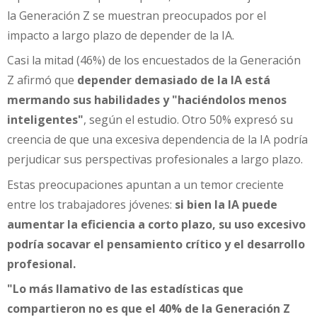
la Generación Z se muestran preocupados por el
impacto a largo plazo de depender de la IA.
Casi la mitad (46%) de los encuestados de la Generación
Z afirmó que
depender demasiado de la IA está
mermando sus habilidades y "haciéndolos menos
inteligentes"
, según el estudio. Otro 50% expresó su
creencia de que una excesiva dependencia de la IA podría
perjudicar sus perspectivas profesionales a largo plazo.
Estas preocupaciones apuntan a un temor creciente
entre los trabajadores jóvenes:
si bien la IA puede
aumentar la eficiencia a corto plazo, su uso excesivo
podría socavar el pensamiento crítico y el desarrollo
profesional.
"Lo más llamativo de las estadísticas que
compartieron no es que el 40% de la Generación Z