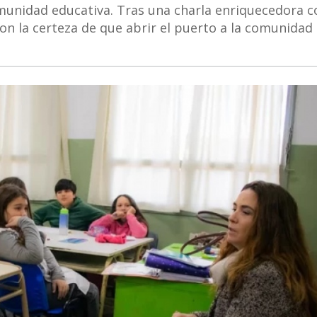
omunidad educativa. Tras una charla enriquecedora c
on la certeza de que abrir el puerto a la comunidad 