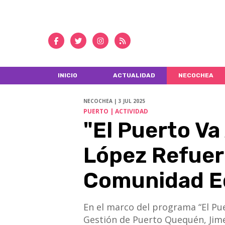
INICIO
ACTUALIDAD
NECOCHEA
NECOCHEA | 3 JUL 2025
PUERTO | ACTIVIDAD
"El Puerto Va
López Refuer
Comunidad E
En el marco del programa “El Pue
Gestión de Puerto Quequén, Jime