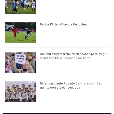
Fecha 13 del fútbol de Necochea
Una multitud marchó en Necochea para exigir
la Autovía 88 en memoria de Anita
River cayó ante Rosario Central y sufrió su
quinta derrota consecutiva