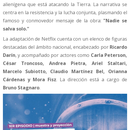
alienígena que está atacando la Tierra. La narrativa se
centra en la resistencia y la lucha conjunta, plasmando el
famoso y conmovedor mensaje de la obra:
"Nadie se
salva solo."
La adaptación de Netflix cuenta con un elenco de figuras
destacadas del ámbito nacional, encabezado por
Ricardo
Darín
, y acompañado por actores como
Carla Peterson,
César Troncoso, Andrea Pietra, Ariel Staltari,
Marcelo Subiotto, Claudio Martínez Bel, Orianna
Cárdenas y Mora Fisz
. La dirección está a cargo de
Bruno Stagnaro
.