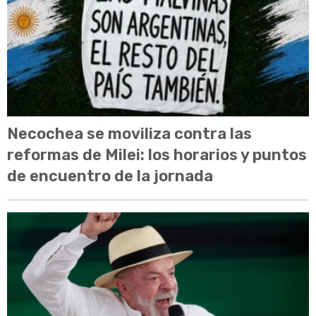
Necochea se moviliza contra las
reformas de Milei: los horarios y puntos
de encuentro de la jornada