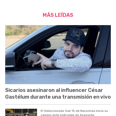
MÁS LEÍDAS
Sicarios asesinaron al influencer César
Gastélum durante una transmisión en vivo
El Seleccionado Sub 15 de Necochea inicia su
camino este miércoles en Ayacucho