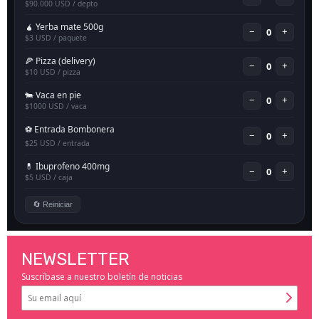
NEWSLETTER
Suscríbase a nuestro boletín de noticias