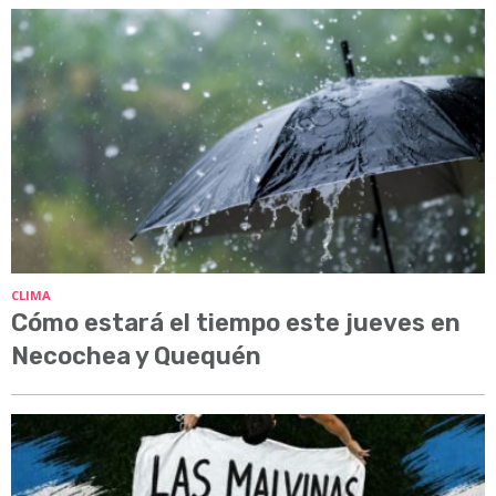
CLIMA
Cómo estará el tiempo este jueves en
Necochea y Quequén