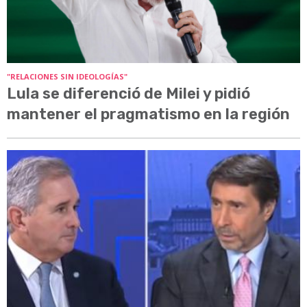
"RELACIONES SIN IDEOLOGÍAS"
Lula se diferenció de Milei y pidió
mantener el pragmatismo en la región