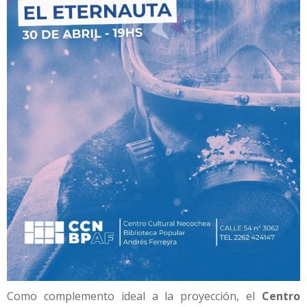
Como complemento ideal a la proyección, el
Centro