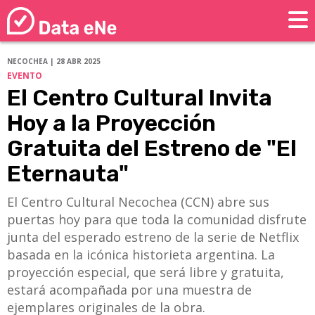
NECOCHEA | 28 ABR 2025
EVENTO
El Centro Cultural Invita
Hoy a la Proyección
Gratuita del Estreno de "El
Eternauta"
El Centro Cultural Necochea (CCN) abre sus
puertas hoy para que toda la comunidad disfrute
junta del esperado estreno de la serie de Netflix
basada en la icónica historieta argentina. La
proyección especial, que será libre y gratuita,
estará acompañada por una muestra de
ejemplares originales de la obra.