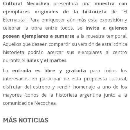
Cultural Necochea
presentará una
muestra con
ejemplares originales de la historieta
de "El
Eternauta". Para enriquecer aún más esta exposición y
celebrar la obra entre todos, se
invita a quienes
posean ejemplares a sumarse
a la muestra temporal.
Aquellos que deseen compartir su versión de esta icónica
historieta podrán acercar sus ejemplares al centro
durante el
lunes y el martes
.
La
entrada es libre y gratuita
para todos los
interesados en participar de esta propuesta cultural,
disfrutar del estreno y rendir homenaje a uno de los
mayores íconos de la historieta argentina junto a la
comunidad de Necochea.
MÁS NOTICIAS